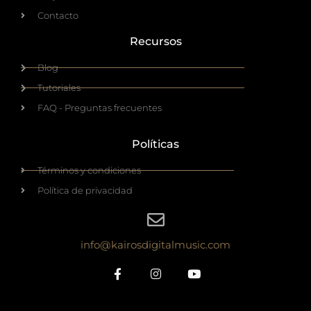
Contacto
Recursos
Blog
Tutoriales
FAQ - Preguntas frecuentes
Políticas
Términos y condiciones
Política de privacidad
info@kairosdigitalmusic.com